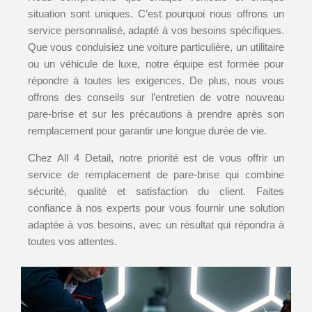
situation sont uniques. C’est pourquoi nous offrons un
service personnalisé, adapté à vos besoins spécifiques.
Que vous conduisiez une voiture particulière, un utilitaire
ou un véhicule de luxe, notre équipe est formée pour
répondre à toutes les exigences. De plus, nous vous
offrons des conseils sur l’entretien de votre nouveau
pare-brise et sur les précautions à prendre après son
remplacement pour garantir une longue durée de vie.
Chez All 4 Detail, notre priorité est de vous offrir un
service de remplacement de pare-brise qui combine
sécurité, qualité et satisfaction du client. Faites
confiance à nos experts pour vous fournir une solution
adaptée à vos besoins, avec un résultat qui répondra à
toutes vos attentes.