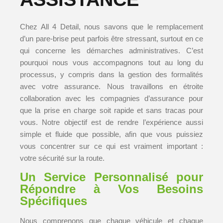
Chez All 4 Detail, nous savons que le remplacement
d’un pare-brise peut parfois être stressant, surtout en ce
qui concerne les démarches administratives. C’est
pourquoi nous vous accompagnons tout au long du
processus, y compris dans la gestion des formalités
avec votre assurance. Nous travaillons en étroite
collaboration avec les compagnies d’assurance pour
que la prise en charge soit rapide et sans tracas pour
vous. Notre objectif est de rendre l’expérience aussi
simple et fluide que possible, afin que vous puissiez
vous concentrer sur ce qui est vraiment important :
votre sécurité sur la route.
Un Service Personnalisé pour
Répondre à Vos Besoins
Spécifiques
Nous comprenons que chaque véhicule et chaque