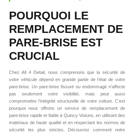
POURQUOI LE
REMPLACEMENT DE
PARE-BRISE EST
CRUCIAL
Chez All 4 Detail, nous comprenons que la sécurité de
votre véhicule dépend en grande partie de l’état de votre
pare-brise. Un pare-brise fissuré ou endommagé n’affecte
pas seulement votre visibilité, mais peut aussi
compromettre l’intégrité structurelle de votre voiture. C’est
pourquoi nous offrons un service de remplacement de
pare-brise rapide et fiable à Quincy-Voisins, en utilisant des
matériaux de haute qualité et en respectant les normes de
sécurité les plus strictes. Découvrez comment notre