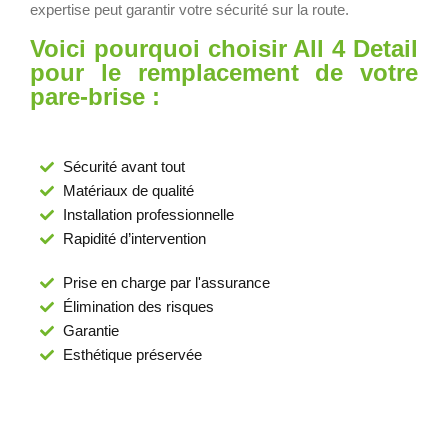
expertise peut garantir votre sécurité sur la route.
Voici pourquoi choisir All 4 Detail
pour le remplacement de votre
pare-brise :
Sécurité avant tout
Matériaux de qualité
Installation professionnelle
Rapidité d’intervention
Prise en charge par l'assurance
Élimination des risques
Garantie
Esthétique préservée