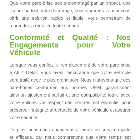
Que votre pare-brise soit endommagé par un impact, une
fissure ou tout autre dommage, nous sommes là pour vous
offrir une solution rapide et fiable, vous permettant de
reprendre la route en toute sécurité.
Conformité et Qualité : Nos
Engagements pour Votre
Véhicule
Lorsque vous confiez le remplacement de votre pare-brise
à All 4 Detail, vous avez l’assurance que votre véhicule
sera traité avec le plus grand soin. Nous n’utilisons que des
pare-brises conformes aux normes OEM, garantissant
ainsi un ajustement parfait et une compatibilité totale avec
votre voiture. Ce respect des normes est essentiel pour
préserver l’intégrité structurelle de votre véhicule et assurer
votre sécurité.
De plus, nous nous engageons à fournir un service rapide
et efficace, car nous comprenons que votre temps est