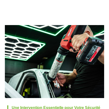
Une Intervention Essentielle pour Votre Sécurité