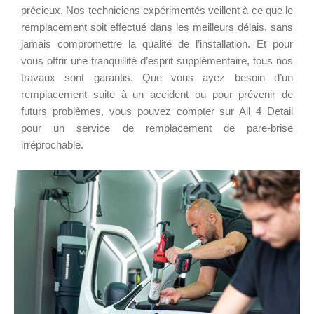
précieux. Nos techniciens expérimentés veillent à ce que le
remplacement soit effectué dans les meilleurs délais, sans
jamais compromettre la qualité de l’installation. Et pour
vous offrir une tranquillité d’esprit supplémentaire, tous nos
travaux sont garantis. Que vous ayez besoin d’un
remplacement suite à un accident ou pour prévenir de
futurs problèmes, vous pouvez compter sur All 4 Detail
pour un service de remplacement de pare-brise
irréprochable.