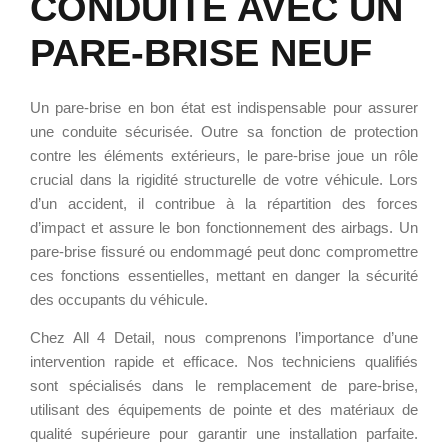
CONDUITE AVEC UN
PARE-BRISE NEUF
Un pare-brise en bon état est indispensable pour assurer
une conduite sécurisée. Outre sa fonction de protection
contre les éléments extérieurs, le pare-brise joue un rôle
crucial dans la rigidité structurelle de votre véhicule. Lors
d’un accident, il contribue à la répartition des forces
d’impact et assure le bon fonctionnement des airbags. Un
pare-brise fissuré ou endommagé peut donc compromettre
ces fonctions essentielles, mettant en danger la sécurité
des occupants du véhicule.
Chez All 4 Detail, nous comprenons l’importance d’une
intervention rapide et efficace. Nos techniciens qualifiés
sont spécialisés dans le remplacement de pare-brise,
utilisant des équipements de pointe et des matériaux de
qualité supérieure pour garantir une installation parfaite.