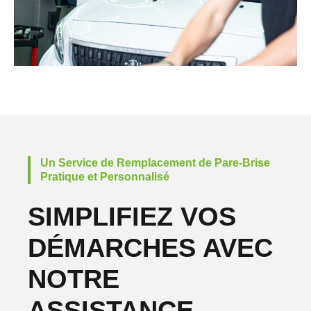
Un Service de Remplacement de Pare-Brise
Pratique et Personnalisé
SIMPLIFIEZ VOS
DÉMARCHES AVEC
NOTRE
ASSISTANCE